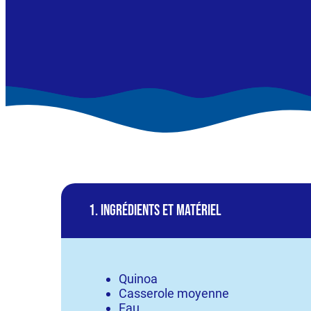
1. Ingrédients et matériel
Quinoa
Casserole moyenne
Eau