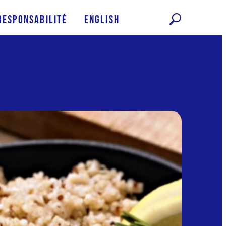
Responsabilité
English