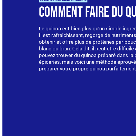
Comment faire du q
Le quinoa est bien plus qu’un simple ingré
Il est rafraîchissant, regorge de nutriments 
obtenir et offre plus de protéines par bouc
blanc ou brun. Cela dit, il peut être difficile
pouvez trouver du quinoa préparé dans la 
épiceries, mais voici une méthode éprouv
préparer votre propre quinoa parfaitement