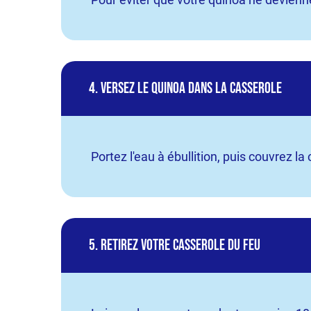
4. Versez le quinoa dans la casserole
Portez l'eau à ébullition, puis couvrez la
5. Retirez votre casserole du feu