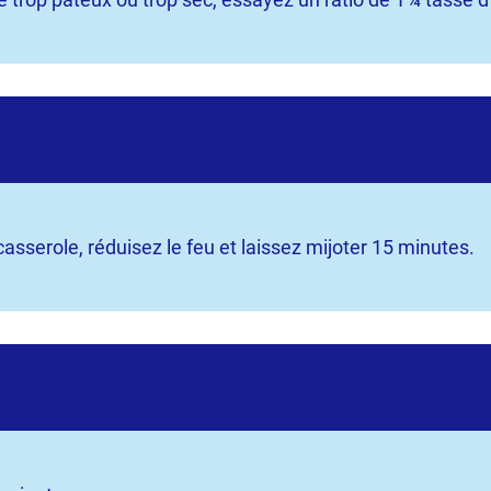
 casserole, réduisez le feu et laissez mijoter 15 minutes.