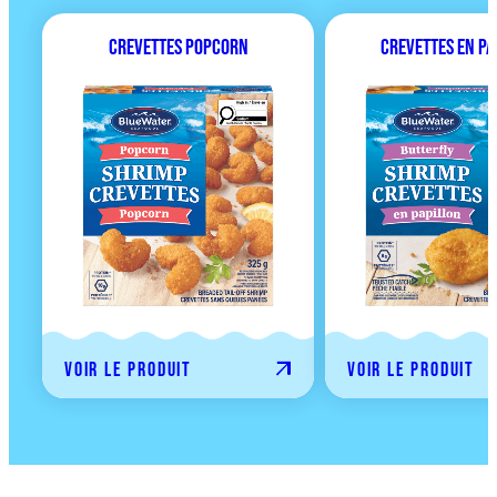
Crevettes Popcorn
Crevettes en Pa
Voir le produit
Voir le produit