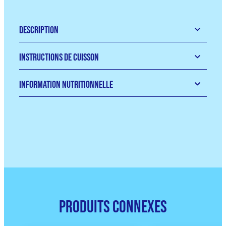
Description
Instructions de Cuisson
Information Nutritionnelle
Produits Connexes