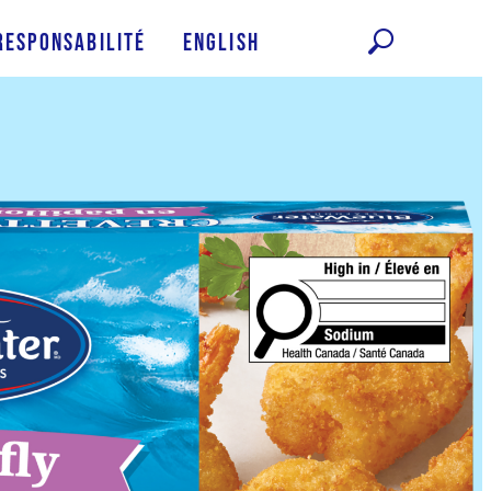
Responsabilité
English