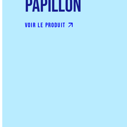
Papillon
Voir le produit