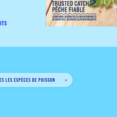
its
es les espèces de poisson