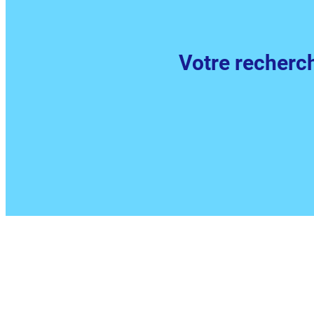
Votre recherch