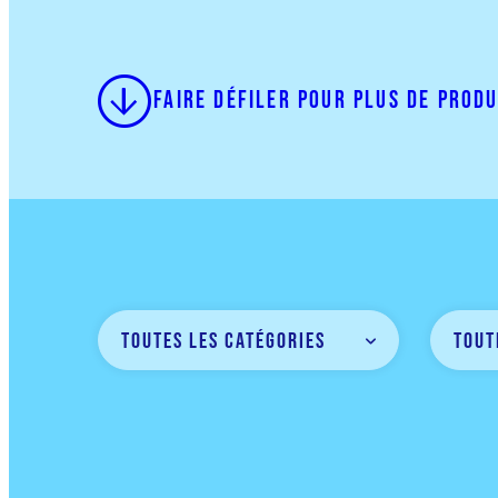
Faire défiler pour plus de produ
Toutes les Catégories
Tout