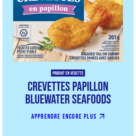
Produit en vedette
Crevettes papillon
BlueWater Seafoods
apprendre encore plus