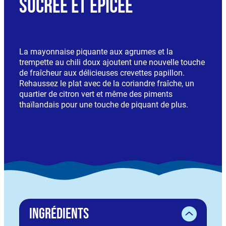
sucrée et épicée
La mayonnaise piquante aux agrumes et la
trempette au chili doux ajoutent une nouvelle touche
de fraîcheur aux délicieuses crevettes papillon.
Rehaussez le plat avec de la coriandre fraîche, un
quartier de citron vert et même des piments
thaïlandais pour une touche de piquant de plus.
Ingrédients