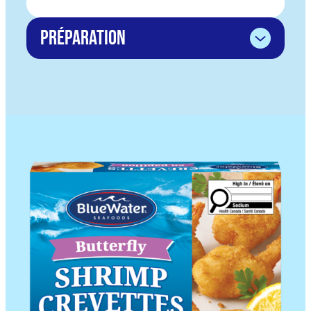
Préparation